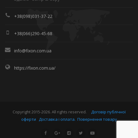
+38(098)031-37-22
+38(066)290-45-68
info@fixon.com.ua
https://fixon.com.ua/
Copyright 2015-2026. All rights reserved.
Договір публічної
оферти
Доставка і оплата.
Повернення товару