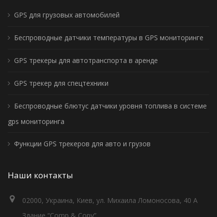
GPS для грузовых автомобилей
Беспроводные датчики температуры в GPS мониторинге
GPS трекеры для автотранспорта в аренде
GPS трекер для спецтехники
Беспроводные блютус датчики уровня топлива в системе
gps мониторинга
Функции GPS трекеров для авто и грузов
Наши контакты
02000, Украина, Киев, ул. Михаила Ломоносова, 40 А
Здание “Comp & Copy”