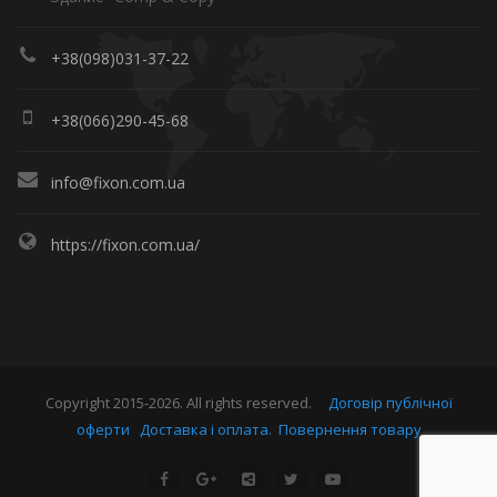
+38(098)031-37-22
+38(066)290-45-68
info@fixon.com.ua
https://fixon.com.ua/
Copyright 2015-2026. All rights reserved.
Договір публічної
оферти
Доставка і оплата.
Повернення товару