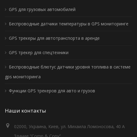
GPS для грузовых автомобилей
Беспроводные датчики температуры в GPS мониторинге
GPS трекеры для автотранспорта в аренде
GPS трекер для спецтехники
Беспроводные блютус датчики уровня топлива в системе
gps мониторинга
Функции GPS трекеров для авто и грузов
Наши контакты
02000, Украина, Киев, ул. Михаила Ломоносова, 40 А
Здание “Comp & Copy”