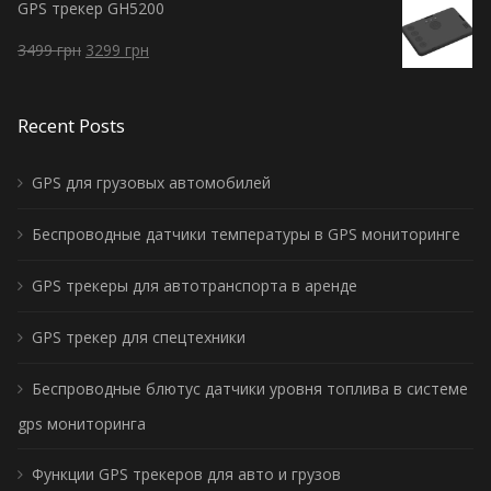
GPS трекер GH5200
3499
грн
3299
грн
Recent Posts
GPS для грузовых автомобилей
Беспроводные датчики температуры в GPS мониторинге
GPS трекеры для автотранспорта в аренде
GPS трекер для спецтехники
Беспроводные блютус датчики уровня топлива в системе
gps мониторинга
Функции GPS трекеров для авто и грузов