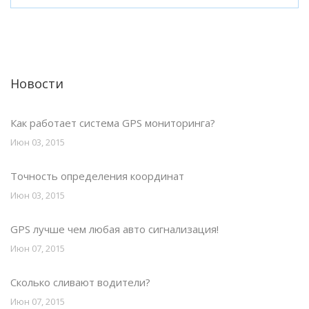
Новости
Как работает система GPS мониторинга?
Июн 03, 2015
Точность определения координат
Июн 03, 2015
GPS лучше чем любая авто сигнализация!
Июн 07, 2015
Сколько сливают водители?
Июн 07, 2015