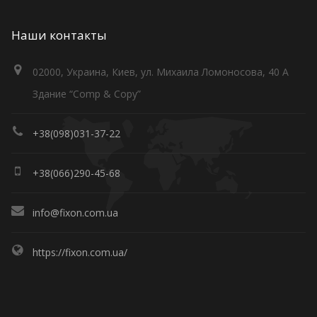
Наши контакты
02000, Украина, Киев, ул. Михаила Ломоносова, 40 А
Здание “Comp & Copy”
+38(098)031-37-22
+38(066)290-45-68
info@fixon.com.ua
https://fixon.com.ua/