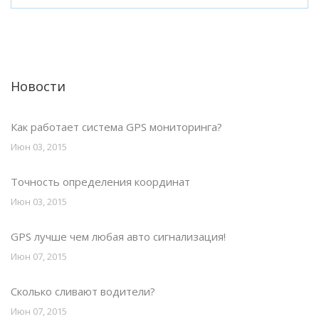
Новости
Как работает система GPS мониторинга?
Июн 03, 2015
Точность определения координат
Июн 03, 2015
GPS лучше чем любая авто сигнализация!
Июн 07, 2015
Сколько сливают водители?
Июн 07, 2015