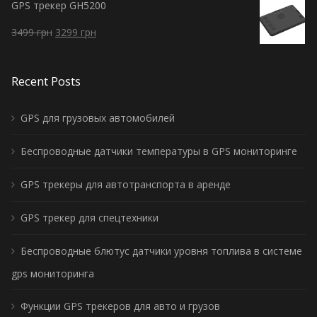
GPS трекер GH5200
3499
грн
3299
грн
Recent Posts
GPS для грузовых автомобилей
Беспроводные датчики температуры в GPS мониторинге
GPS трекеры для автотранспорта в аренде
GPS трекер для спецтехники
Беспроводные блютус датчики уровня топлива в системе
gps мониторинга
Функции GPS трекеров для авто и грузов