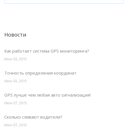
Новости
Как работает система GPS мониторинга?
Июн 03, 2015
Точность определения координат
Июн 03, 2015
GPS лучше чем любая авто сигнализация!
Июн 07, 2015
Сколько сливают водители?
Июн 07, 2015