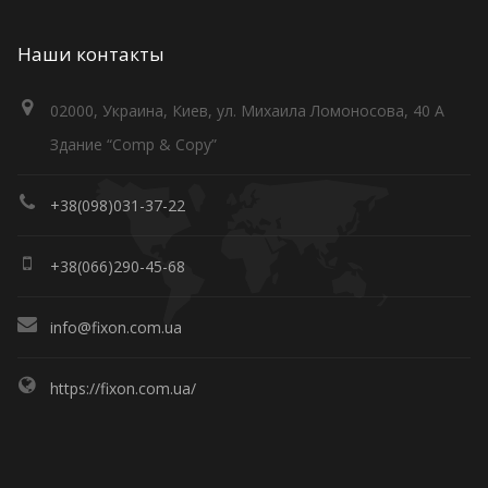
Наши контакты
02000, Украина, Киев, ул. Михаила Ломоносова, 40 А
Здание “Comp & Copy”
+38(098)031-37-22
+38(066)290-45-68
info@fixon.com.ua
https://fixon.com.ua/