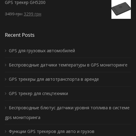
GPS трекер GH5200
3499
грн
3299
грн
Recent Posts
GPS для грузовых автомобилей
Беспроводные датчики температуры в GPS мониторинге
GPS трекеры для автотранспорта в аренде
GPS трекер для спецтехники
Беспроводные блютус датчики уровня топлива в системе
gps мониторинга
Функции GPS трекеров для авто и грузов