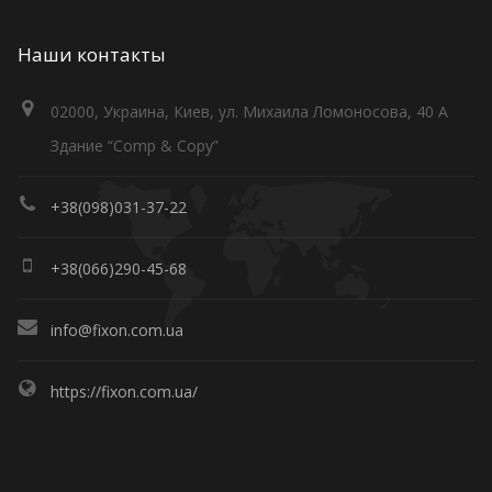
Наши контакты
02000, Украина, Киев, ул. Михаила Ломоносова, 40 А
Здание “Comp & Copy”
+38(098)031-37-22
+38(066)290-45-68
info@fixon.com.ua
https://fixon.com.ua/