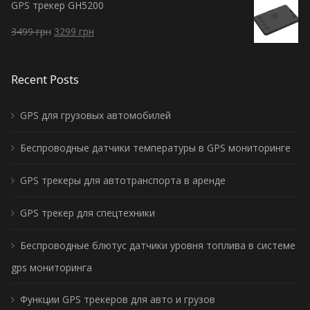
GPS трекер GH5200
3499
грн
3299
грн
Recent Posts
GPS для грузовых автомобилей
Беспроводные датчики температуры в GPS мониторинге
GPS трекеры для автотранспорта в аренде
GPS трекер для спецтехники
Беспроводные блютус датчики уровня топлива в системе
gps мониторинга
Функции GPS трекеров для авто и грузов