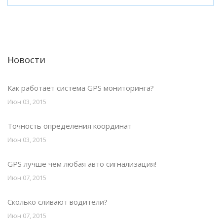
Новости
Как работает система GPS мониторинга?
Июн 03, 2015
Точность определения координат
Июн 03, 2015
GPS лучше чем любая авто сигнализация!
Июн 07, 2015
Сколько сливают водители?
Июн 07, 2015