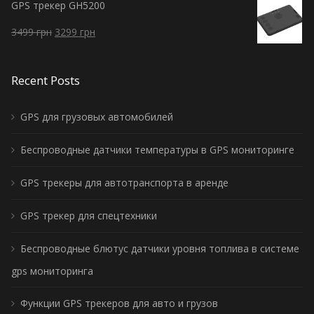
GPS трекер GH5200
3499
грн
3299
грн
Recent Posts
GPS для грузовых автомобилей
Беспроводные датчики температуры в GPS мониторинге
GPS трекеры для автотранспорта в аренде
GPS трекер для спецтехники
Беспроводные блютус датчики уровня топлива в системе
gps мониторинга
Функции GPS трекеров для авто и грузов