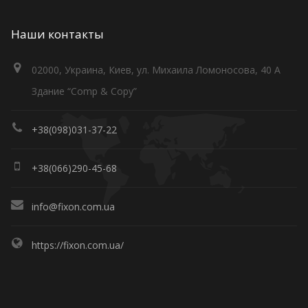
Наши контакты
02000, Украина, Киев, ул. Михаила Ломоносова, 40 А
Здание “Comp & Copy”
+38(098)031-37-22
+38(066)290-45-68
info@fixon.com.ua
https://fixon.com.ua/