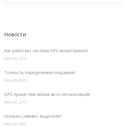
Новости
Как работает система GPS мониторинга?
Июн 03, 2015
Точность определения координат
Июн 03, 2015
GPS лучше чем любая авто сигнализация!
Июн 07, 2015
Сколько сливают водители?
Июн 07, 2015