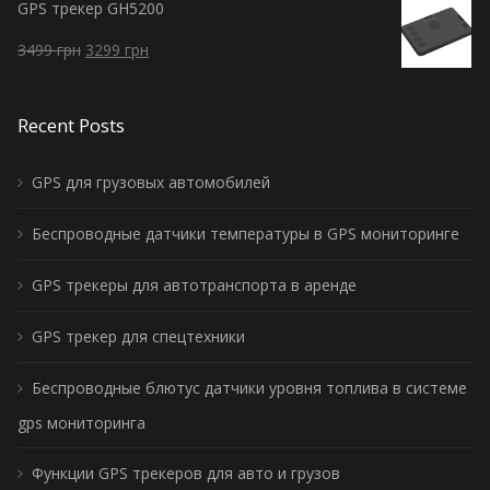
GPS трекер GH5200
3499
грн
3299
грн
Recent Posts
GPS для грузовых автомобилей
Беспроводные датчики температуры в GPS мониторинге
GPS трекеры для автотранспорта в аренде
GPS трекер для спецтехники
Беспроводные блютус датчики уровня топлива в системе
gps мониторинга
Функции GPS трекеров для авто и грузов