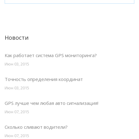
Новости
Как работает система GPS мониторинга?
Июн 03, 2015
Точность определения координат
Июн 03, 2015
GPS лучше чем любая авто сигнализация!
Июн 07, 2015
Сколько сливают водители?
Июн 07, 2015