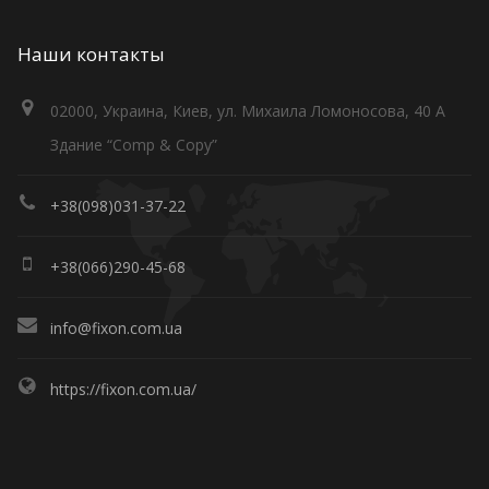
Наши контакты
02000, Украина, Киев, ул. Михаила Ломоносова, 40 А
Здание “Comp & Copy”
+38(098)031-37-22
+38(066)290-45-68
info@fixon.com.ua
https://fixon.com.ua/