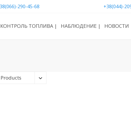
38(066)-290-45-68
+38(044)-20
КОНТРОЛЬ ТОПЛИВА |
НАБЛЮДЕНИЕ |
НОВОСТИ 
 Products