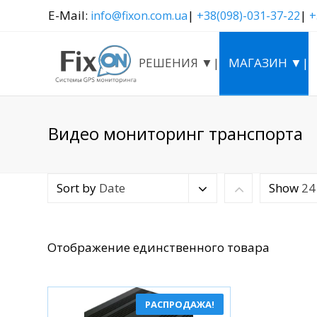
E-Mail:
|
|
info@fixon.com.ua
+38(098)-031-37-22
+
РЕШЕНИЯ ▼|
МАГАЗИН ▼|
Видео мониторинг транспорта
Sort by
Date
Show
24
Отображение единственного товара
РАСПРОДАЖА!