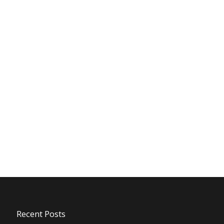
Recent Posts