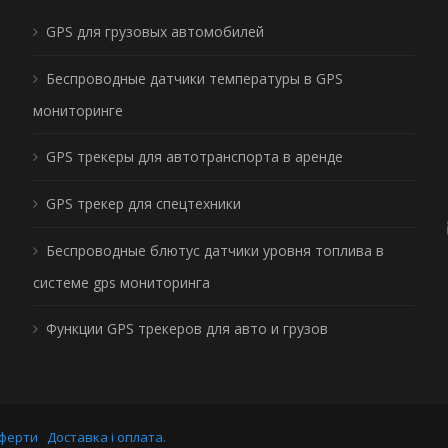
GPS для грузовых автомобилей
Беспроводные датчики температуры в GPS
мониторинге
GPS трекеры для автотранспорта в аренде
GPS трекер для спецтехники
Беспроводные блютус датчики уровня топлива в
системе gps мониторинга
Функции GPS трекеров для авто и грузов
оферти
Доставка і оплата.