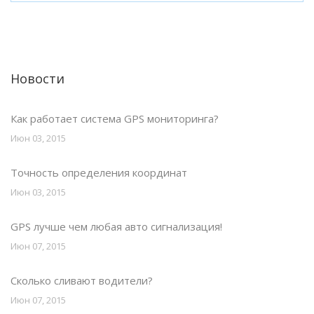
Новости
Как работает система GPS мониторинга?
Июн 03, 2015
Точность определения координат
Июн 03, 2015
GPS лучше чем любая авто сигнализация!
Июн 07, 2015
Сколько сливают водители?
Июн 07, 2015