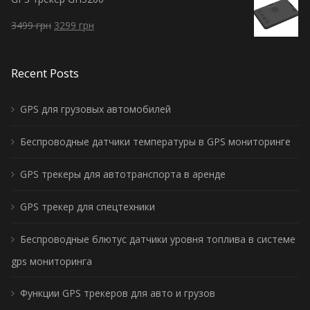
3499
грн
3299
грн
Recent Posts
GPS для грузовых автомобилей
Беспроводные датчики температуры в GPS мониторинге
GPS трекеры для автотранспорта в аренде
GPS трекер для спецтехники
Беспроводные блютус датчики уровня топлива в системе
gps мониторинга
Функции GPS трекеров для авто и грузов