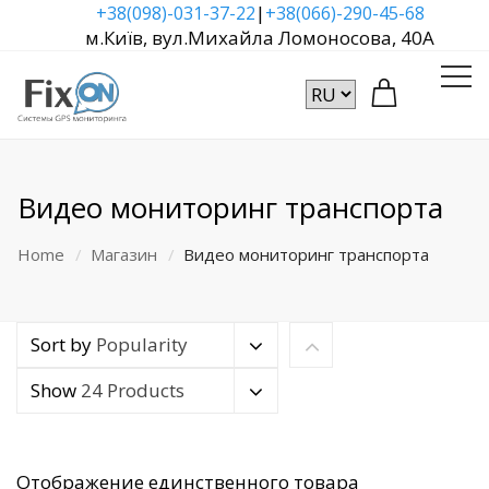
|
+38(098)-031-37-22
+38(066)-290-45-68
м.Київ, вул.Михайла Ломоносова, 40А
Видео мониторинг транспорта
Home
Магазин
Видео мониторинг транспорта
Sort by
Popularity
Show
24 Products
Отображение единственного товара