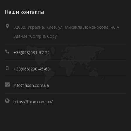
Наши контакты
02000, Украина, Киев, ул. Михаила Ломоносова, 40 А
Здание “Comp & Copy”
+38(098)031-37-22
+38(066)290-45-68
info@fixon.com.ua
https://fixon.com.ua/