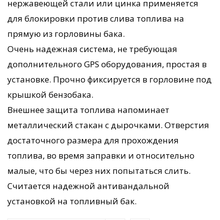
нержавеющей стали или цинка применяется
для блокировки против слива топлива на
прямую из горловины бака.
Очень надежная система, не требующая
дополнительного GPS оборудования, простая в
установке. Прочно фиксируется в горловине под
крышкой бензобака.
Внешнее защита топлива напоминает
металлический стакан с дырочками. Отверстия
достаточного размера для прохождения
топлива, во время заправки и относительно
малые, что бы через них попытаться слить.
Считается надежной антивандальной
установкой на топливный бак.