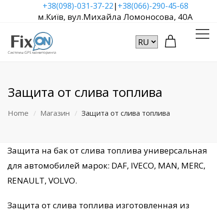
|
+38(098)-031-37-22
+38(066)-290-45-68
м.Київ, вул.Михайла Ломоносова, 40А
Защита от слива топлива
Home
Магазин
Защита от слива топлива
Защита на бак от слива топлива универсальная
для автомобилей марок: DAF, IVECO, MAN, MERC,
RENAULT, VOLVO.
Защита от слива топлива изготовленная из