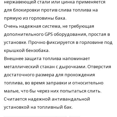
нержавеющей стали или цинка применяется
для блокировки против слива топлива на
прямую из горловины бака.
Очень надежная система, не требующая
дополнительного GPS оборудования, простая в
установке. Прочно фиксируется в горловине под
крышкой бензобака.
Внешнее защита топлива напоминает
металлический стакан с дырочками. Отверстия
достаточного размера для прохождения
топлива, во время заправки и относительно
малые, что бы через них попытаться слить.
Считается надежной антивандальной
установкой на топливный бак.