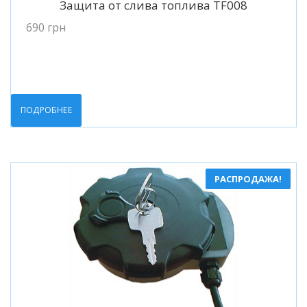
Защита от слива топлива TF008
690
грн
ПОДРОБНЕЕ
РАСПРОДАЖА!