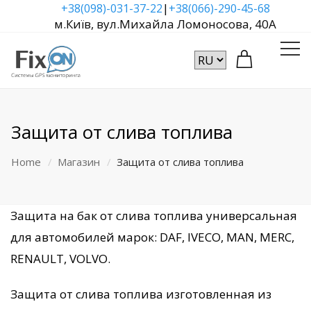
|
+38(098)-031-37-22
+38(066)-290-45-68
м.Київ, вул.Михайла Ломоносова, 40А
Защита от слива топлива
Home
Магазин
Защита от слива топлива
Защита на бак от слива топлива универсальная
для автомобилей марок: DAF, IVECO, MAN, MERC,
RENAULT, VOLVO.
Защита от слива топлива изготовленная из