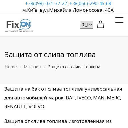
|
+38(098)-031-37-22
+38(066)-290-45-68
м.Київ, вул.Михайла Ломоносова, 40А
Защита от слива топлива
Home
Магазин
Защита от слива топлива
Защита на бак от слива топлива универсальная
для автомобилей марок: DAF, IVECO, MAN, MERC,
RENAULT, VOLVO.
Защита от слива топлива изготовленная из