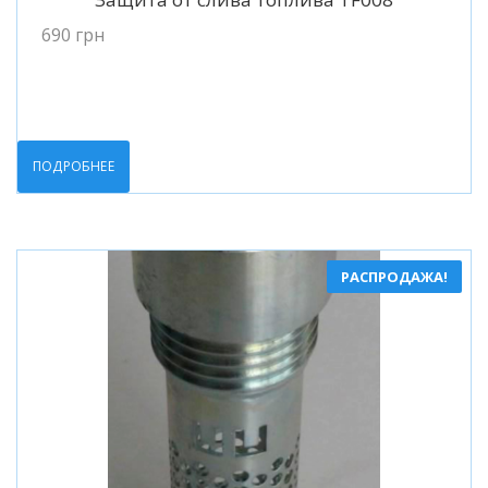
690
грн
ПОДРОБНЕЕ
РАСПРОДАЖА!