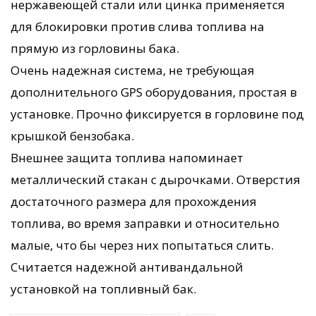
нержавеющей стали или цинка применяется
для блокировки против слива топлива на
прямую из горловины бака.
Очень надежная система, не требующая
дополнительного GPS оборудования, простая в
установке. Прочно фиксируется в горловине под
крышкой бензобака.
Внешнее защита топлива напоминает
металлический стакан с дырочками. Отверстия
достаточного размера для прохождения
топлива, во время заправки и относительно
малые, что бы через них попытаться слить.
Считается надежной антивандальной
установкой на топливный бак.