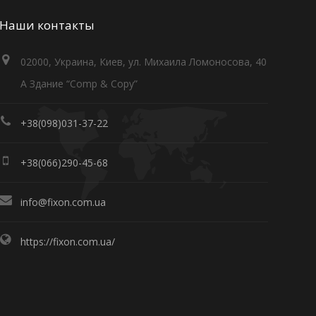
Наши контакты
02000, Украина, Киев, ул. Михаила Ломоносова, 40
А Здание “Comp & Copy”
+38(098)031-37-22
+38(066)290-45-68
info@fixon.com.ua
https://fixon.com.ua/