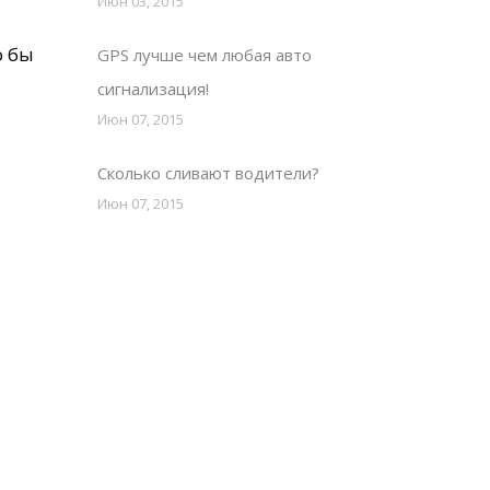
Июн 03, 2015
о бы
GPS лучше чем любая авто
сигнализация!
Июн 07, 2015
Сколько сливают водители?
Июн 07, 2015