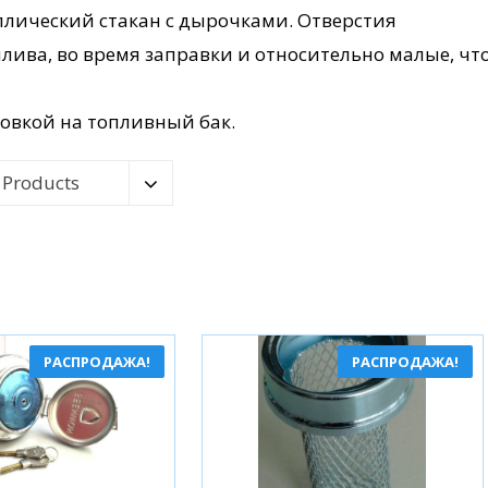
лический стакан с дырочками. Отверстия
лива, во время заправки и относительно малые, чт
овкой на топливный бак.
 Products
РАСПРОДАЖА!
РАСПРОДАЖА!