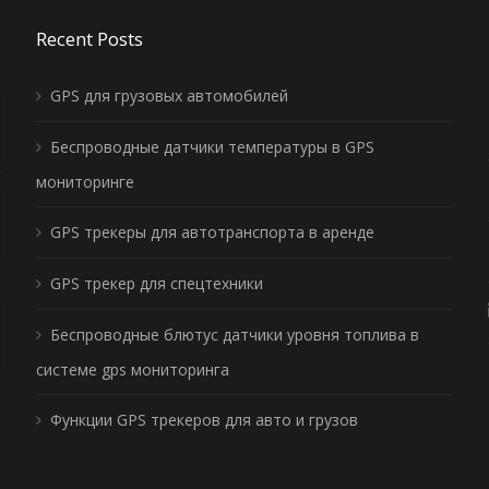
Recent Posts
GPS для грузовых автомобилей
Беспроводные датчики температуры в GPS
мониторинге
GPS трекеры для автотранспорта в аренде
GPS трекер для спецтехники
Беспроводные блютус датчики уровня топлива в
системе gps мониторинга
Функции GPS трекеров для авто и грузов