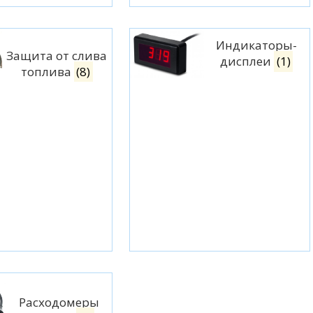
Индикаторы-
Защита от слива
дисплеи
(1)
топлива
(8)
Расходомеры