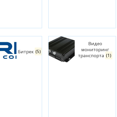
Видео
мониторинг
Битрек
(5)
транспорта
(1)