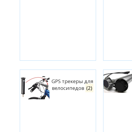
GPS трекеры для
велосипедов
(2)