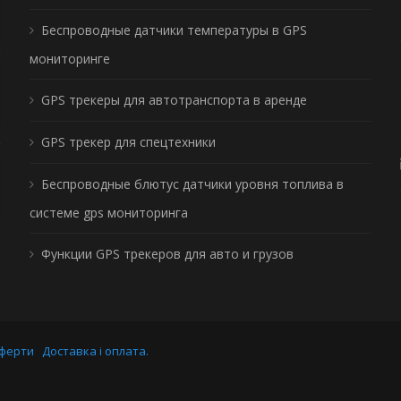
Беспроводные датчики температуры в GPS
мониторинге
GPS трекеры для автотранспорта в аренде
GPS трекер для спецтехники
Беспроводные блютус датчики уровня топлива в
системе gps мониторинга
Функции GPS трекеров для авто и грузов
оферти
Доставка і оплата.