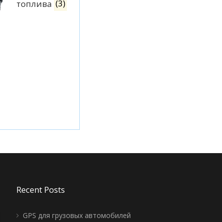
топлива
(3)
Recent Posts
GPS для грузовых автомобилей