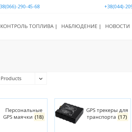
38(066)-290-45-68
+38(044)-20
КОНТРОЛЬ ТОПЛИВА |
НАБЛЮДЕНИЕ |
НОВОСТИ 
 Products
Персональные
GPS трекеры для
GPS маячки
(18)
транспорта
(17)