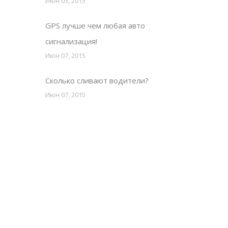
Июн 03, 2015
GPS лучше чем любая авто
сигнализация!
Июн 07, 2015
Сколько сливают водители?
Июн 07, 2015