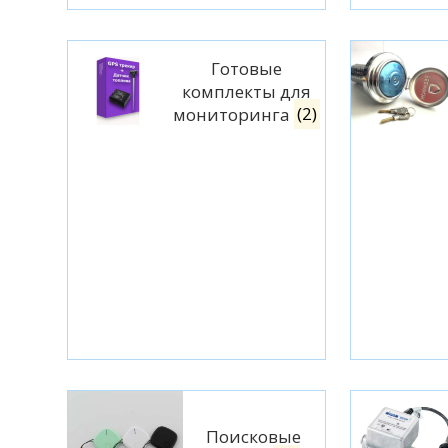
Готовые
комплекты для
мониторинга
(2)
Поисковые