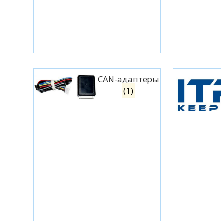
CAN-адаптеры
(1)