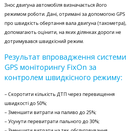
Знос двигуна автомобіля визначається його
режимом роботи. Дані, отримані за допомогою GPS
про швидкість обертання вала двигуна (тахометра),
допомагають оцінити, на яких ділянках дороги не
дотримувався швидкісний режим.
Результат впровадження системи
GPS моніторингу FixOn за
контролем швидкісного режиму:
– Скоротити кількість ДТП через перевищення
швидкості до 50%;
– Зменшити витрати на паливо до 25%;
– Усунути перевитрати пального до 30%;
– Зменшити витрати на тех. обслуговування