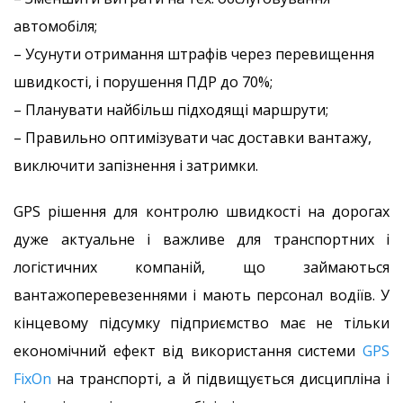
автомобіля;
– Усунути отримання штрафів через перевищення
швидкості, і порушення ПДР до 70%;
– Планувати найбільш підходящі маршрути;
– Правильно оптимізувати час доставки вантажу,
виключити запізнення і затримки.
GPS рішення для контролю швидкості на дорогах
дуже актуальне і важливе для транспортних і
логістичних компаній, що займаються
вантажоперевезеннями і мають персонал водіїв. У
кінцевому підсумку підприємство має не тільки
економічний ефект від використання системи
GPS
FixOn
на транспорті, а й підвищується дисципліна і