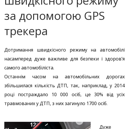
швидкісного режиму
за допомогою GPS
трекера
Дотримання швидкісного режиму на автомобілі
насамперед дуже важливе для безпеки і здоров’я
самого автомобіліста.
Останнім часом на автомобільних дорогах
збільшилася кількість ДТП, так, наприклад, у 2014
році постраждало 10 000 осіб, це 30% від усіх
травмованих у ДТП, з них загинуло 1700 осіб.
Дуже