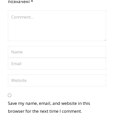
позначені
*
Save my name, email, and website in this
browser for the next time I comment.