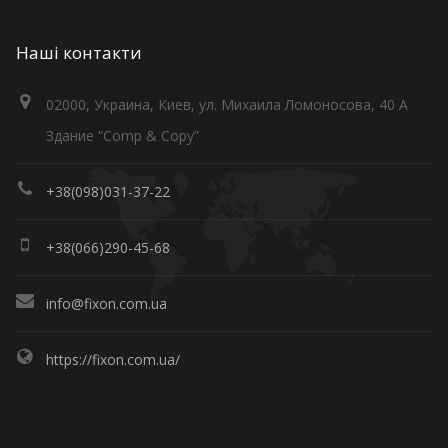
Наші контакти
02000, Украина, Киев, ул. Михаила Ломоносова, 40 А
Здание “Comp & Copy”
+38(098)031-37-22
+38(066)290-45-68
info@fixon.com.ua
https://fixon.com.ua/