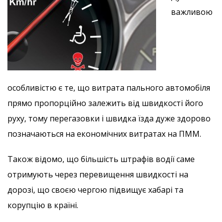
важливою
особливістю є те, що витрата пального автомобіля
прямо пропорційно залежить від швидкості його
руху, тому перегазовки і швидка їзда дуже здорово
позначаються на економічних витратах на ПММ.
Також відомо, що більшість штрафів водії саме
отримують через перевищення швидкості на
дорозі, що своєю чергою підвищує хабарі та
корупцію в країні.