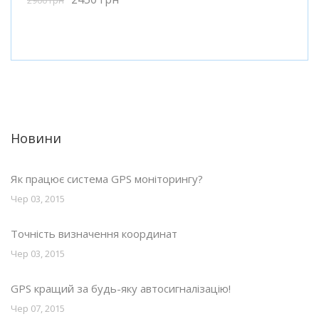
Новини
Як працює система GPS моніторингу?
Чер 03, 2015
Точність визначення координат
Чер 03, 2015
GPS кращий за будь-яку автосигналізацію!
Чер 07, 2015