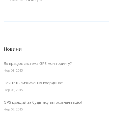
Новини
Як працює система GPS моніторингу?
Чер 03, 2015
Точність визначення координат
Чер 03, 2015
GPS кращий за будь-яку автосигналізацію!
Чер 07, 2015