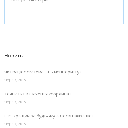
Новини
Як працює система GPS моніторингу?
Чер 03, 2015
Точність визначення координат
Чер 03, 2015
GPS кращий за будь-яку автосигналізацію!
Чер 07, 2015