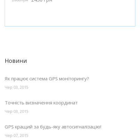
Новини
Як працює система GPS моніторингу?
Чер 03, 2015
Точність визначення координат
Чер 03, 2015
GPS кращий за будь-яку автосигналізацію!
Чер 07, 2015