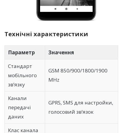
Технічні характеристики
Параметр
Значення
Стандарт
GSM 850/900/1800/1900
мобільного
MHz
зв’язку
Канали
GPRS, SMS для настройки,
передачі
голосовий зв’язок
даних
Клас канала