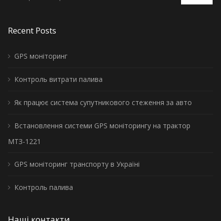
Recent Posts
GPS моніторинг
Контроль витрати палива
Як працює система супутникового стеження за авто
Встановлення системи GPS моніторингу на трактор
МТЗ-1221
GPS моніторинг транспорту в Україні
Контроль палива
Наші контакти