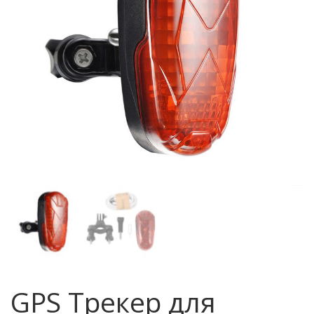
GPS Трекер для