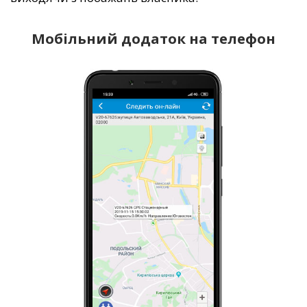
Мобільний додаток на телефон