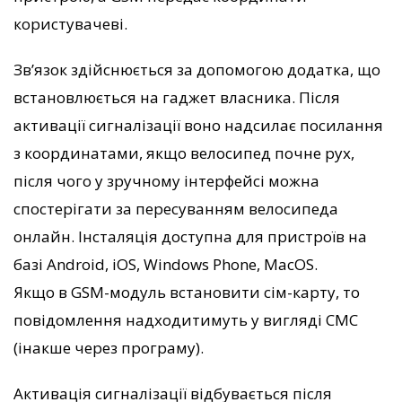
користувачеві.
Зв’язок здійснюється за допомогою додатка, що
встановлюється на гаджет власника. Після
активації сигналізації воно надсилає посилання
з координатами, якщо велосипед почне рух,
після чого у зручному інтерфейсі можна
спостерігати за пересуванням велосипеда
онлайн. Інсталяція доступна для пристроїв на
базі Android, iOS, Windows Phone, MacOS.
Якщо в GSM-модуль встановити сім-карту, то
повідомлення надходитимуть у вигляді СМС
(інакше через програму).
Активація сигналізації відбувається після