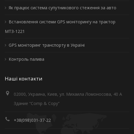
Як працює система супутникового стеження за авто
Встановлення системи GPS моніторингу на трактор
МТЗ-1221
GPS моніторинг транспорту в Україні
Контроль палива
Наші контакти
02000, Украина, Киев, ул. Михаила Ломоносова, 40 А
Здание “Comp & Copy”
+38(098)031-37-22