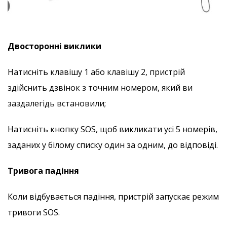
Двосторонні виклики
Натисніть клавішу 1 або клавішу 2, пристрій
здійснить дзвінок з точним номером, який ви
заздалегідь встановили;
Натисніть кнопку SOS, щоб викликати усі 5 номерів,
заданих у білому списку один за одним, до відповіді.
Тривога падіння
Коли відбувається падіння, пристрій запускає режим
тривоги SOS.