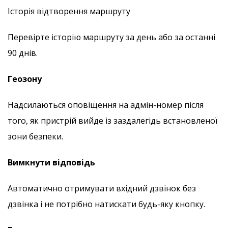
Історія відтворення маршруту
Перевірте історію маршруту за день або за останні
90 днів.
Геозону
Надсилаються оповіщення на адмін-номер після
того, як пристрій вийде із заздалегідь встановленої
зони безпеки.
Вимкнути відповідь
Автоматично отримувати вхідний дзвінок без
дзвінка і не потрібно натискати будь-яку кнопку.