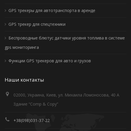
GPS трекеры для автотранспорта в аренде
GPS трекер для спецтехники
Беспроводные блютус датчики уровня топлива в системе
gps мониторинга
Функции GPS трекеров для авто и грузов
Наши контакты
02000, Украина, Киев, ул. Михаила Ломоносова, 40 А
Здание “Comp & Copy”
+38(098)031-37-22