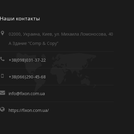
Наши контакты
02000, Украина, Киев, ул. Михаила Ломоносова, 40
А Здание “Comp & Copy”
+38(098)031-37-22
+38(066)290-45-68
info@fixon.com.ua
https://fixon.com.ua/