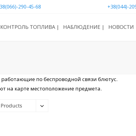
38(066)-290-45-68
+38(044)-20
КОНТРОЛЬ ТОПЛИВА |
НАБЛЮДЕНИЕ |
НОВОСТИ 
 работающие по беспроводной связи блютус.
ют на карте местоположение предмета.
 Products