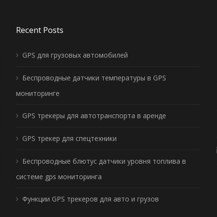
Recent Posts
GPS для грузовых автомобилей
Беспроводные датчики температуры в GPS
мониторинге
GPS трекеры для автотранспорта в аренде
GPS трекер для спецтехники
Беспроводные блютус датчики уровня топлива в
системе gps мониторинга
Функции GPS трекеров для авто и грузов