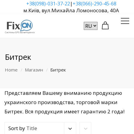
|
+38(098)-031-37-22
+38(066)-290-45-68
м.Київ, вул.Михайла Ломоносова, 40А
Битрек
Home
Магазин
Битрек
Представляем Вашему вниманию продукцию
украинского производства, торговой марки
Битрек. Вся продукция имеет гарантию 2 года!
Sort by
Title