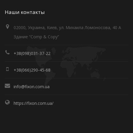
Наши контакты
02000, Украина, Киев, ул. Михаила Ломоносова, 40 А
Здание “Comp & Copy”
+38(098)031-37-22
+38(066)290-45-68
info@fixon.com.ua
https://fixon.com.ua/