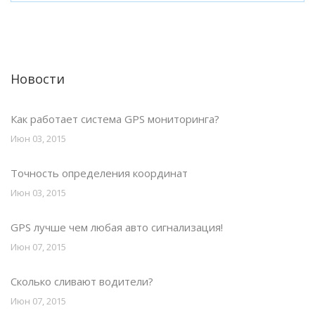
Новости
Как работает система GPS мониторинга?
Июн 03, 2015
Точность определения координат
Июн 03, 2015
GPS лучше чем любая авто сигнализация!
Июн 07, 2015
Сколько сливают водители?
Июн 07, 2015