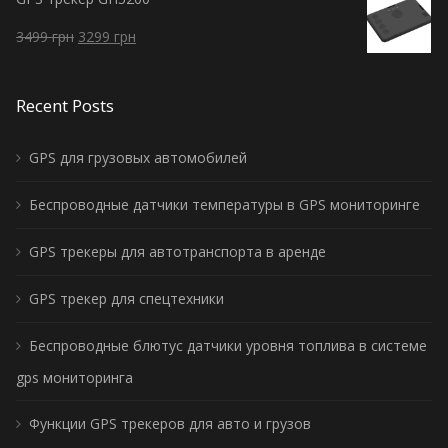
3499
грн
3299
грн
Recent Posts
GPS для грузовых автомобилей
Беспроводные датчики температуры в GPS мониторинге
GPS трекеры для автотранспорта в аренде
GPS трекер для спецтехники
Беспроводные блютус датчики уровня топлива в системе
gps мониторинга
Функции GPS трекеров для авто и грузов