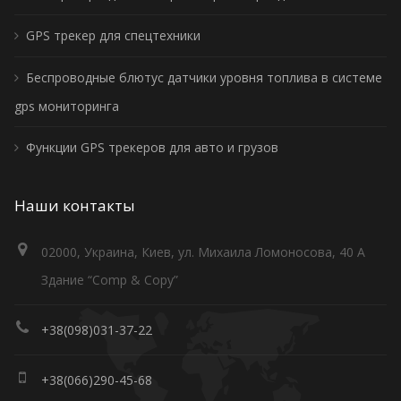
GPS трекер для спецтехники
Беспроводные блютус датчики уровня топлива в системе
gps мониторинга
Функции GPS трекеров для авто и грузов
Наши контакты
02000, Украина, Киев, ул. Михаила Ломоносова, 40 А
Здание “Comp & Copy”
+38(098)031-37-22
+38(066)290-45-68