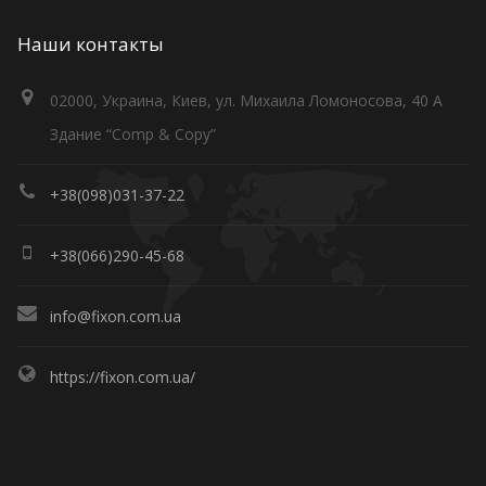
Наши контакты
02000, Украина, Киев, ул. Михаила Ломоносова, 40 А
Здание “Comp & Copy”
+38(098)031-37-22
+38(066)290-45-68
info@fixon.com.ua
https://fixon.com.ua/