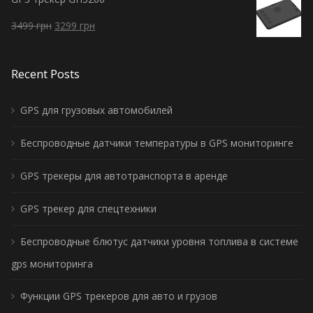
3499
грн
3299
грн
Recent Posts
GPS для грузовых автомобилей
Беспроводные датчики температуры в GPS мониторинге
GPS трекеры для автотранспорта в аренде
GPS трекер для спецтехники
Беспроводные блютус датчики уровня топлива в системе
gps мониторинга
Функции GPS трекеров для авто и грузов