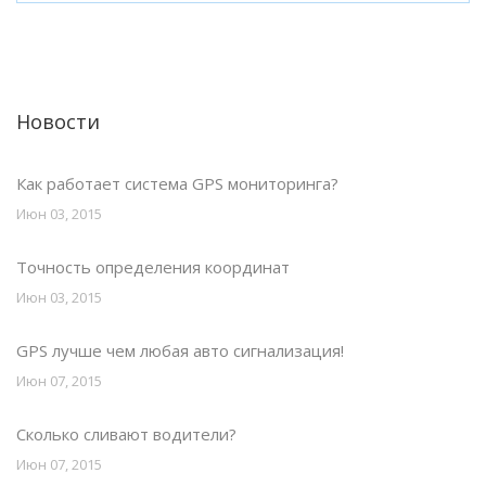
Новости
Как работает система GPS мониторинга?
Июн 03, 2015
Точность определения координат
Июн 03, 2015
GPS лучше чем любая авто сигнализация!
Июн 07, 2015
Сколько сливают водители?
Июн 07, 2015