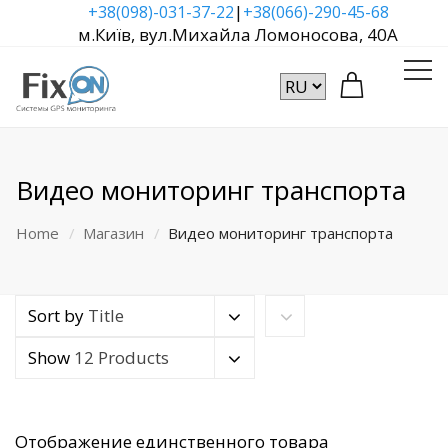
|
+38(098)-031-37-22
+38(066)-290-45-68
м.Київ, вул.Михайла Ломоносова, 40А
Видео мониторинг транспорта
Home
Магазин
Видео мониторинг транспорта
Sort by
Title
Show
12 Products
Отображение единственного товара