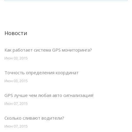
Новости
Как работает система GPS мониторинга?
Июн 03, 2015
Точность определения координат
Июн 03, 2015
GPS лучше чем любая авто сигнализация!
Июн 07, 2015
Сколько сливают водители?
Июн 07, 2015