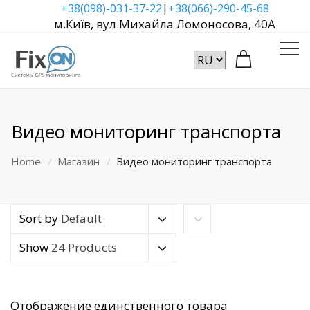
|
+38(098)-031-37-22
+38(066)-290-45-68
м.Київ, вул.Михайла Ломоносова, 40А
Видео мониторинг транспорта
Home
Магазин
Видео мониторинг транспорта
Sort by
Default
Show
24 Products
Отображение единственного товара