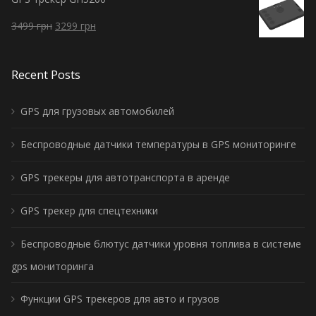
3499
грн
3299
грн
Recent Posts
GPS для грузовых автомобилей
Беспроводные датчики температуры в GPS мониторинге
GPS трекеры для автотранспорта в аренде
GPS трекер для спецтехники
Беспроводные блютус датчики уровня топлива в системе
gps мониторинга
Функции GPS трекеров для авто и грузов