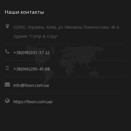
Наши контакты
02000, Украина, Киев, ул. Михаила Ломоносова, 40 А
Здание “Comp & Copy”
+38(098)031-37-22
+38(066)290-45-68
info@fixon.com.ua
https://fixon.com.ua/