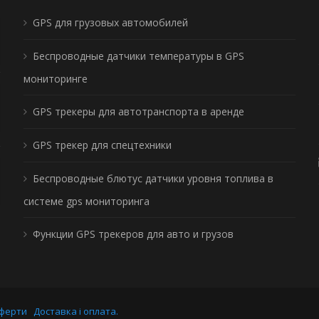
GPS для грузовых автомобилей
Беспроводные датчики температуры в GPS
мониторинге
GPS трекеры для автотранспорта в аренде
GPS трекер для спецтехники
Беспроводные блютус датчики уровня топлива в
системе gps мониторинга
Функции GPS трекеров для авто и грузов
оферти
Доставка і оплата.