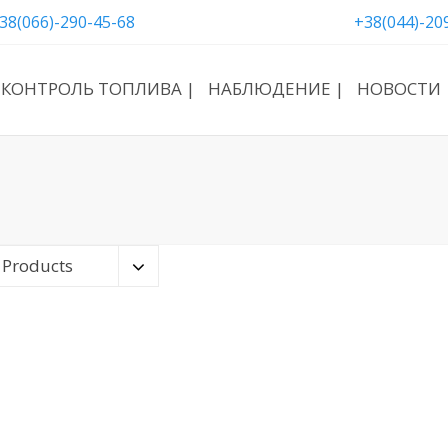
38(066)-290-45-68
+38(044)-20
КОНТРОЛЬ ТОПЛИВА |
НАБЛЮДЕНИЕ |
НОВОСТИ 
 Products