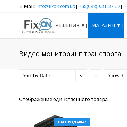
E-Mail:
|
|
info@fixon.com.ua
+38(098)-031-37-22
+
РЕШЕНИЯ ▼|
МАГАЗИН ▼|
Видео мониторинг транспорта
Sort by
Date
Show
36
Отображение единственного товара
РАСПРОДАЖА!