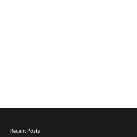
Recent Posts