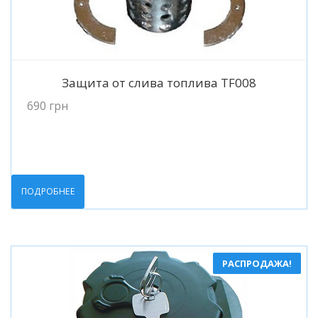
Подробнее
Защита от слива топлива TF008
690
грн
ПОДРОБНЕЕ
РАСПРОДАЖА!