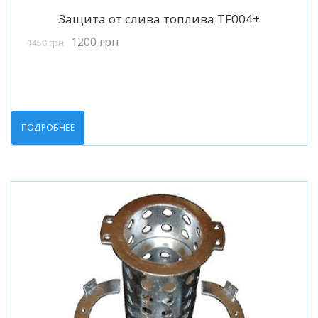
Подробнее
Защита от слива топлива TF004+
1200
грн
1450
грн
ПОДРОБНЕЕ