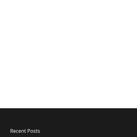
Recent Posts