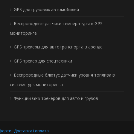
GPS для грузовых автомобилей
Беспроводные датчики температуры в GPS
мониторинге
GPS трекеры для автотранспорта в аренде
GPS трекер для спецтехники
Беспроводные блютус датчики уровня топлива в
системе gps мониторинга
Функции GPS трекеров для авто и грузов
оферти
Доставка і оплата.