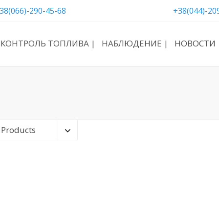
38(066)-290-45-68
+38(044)-20
КОНТРОЛЬ ТОПЛИВА |
НАБЛЮДЕНИЕ |
НОВОСТИ 
 Products