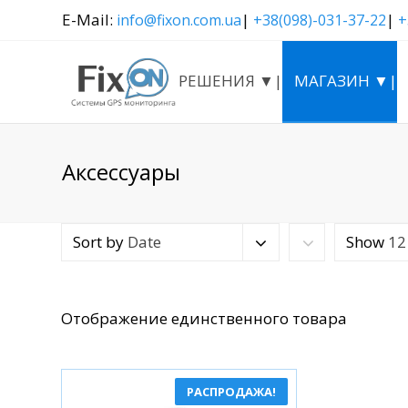
E-Mail:
|
|
info@fixon.com.ua
+38(098)-031-37-22
+
РЕШЕНИЯ ▼|
МАГАЗИН ▼|
Аксессуары
Sort by
Date
Show
12
Отображение единственного товара
РАСПРОДАЖА!