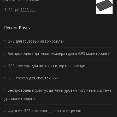
3499
грн
3299
грн
Recent Posts
GPS для грузовых автомобилей
Беспроводные датчики температуры в GPS мониторинге
GPS трекеры для автотранспорта в аренде
GPS трекер для спецтехники
Беспроводные блютус датчики уровня топлива в системе
gps мониторинга
Функции GPS трекеров для авто и грузов