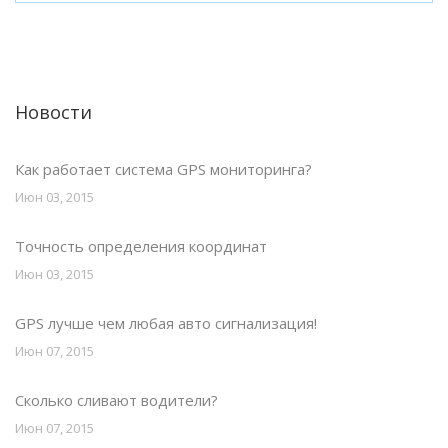
Новости
Как работает система GPS мониторинга?
Июн 03, 2015
Точность определения координат
Июн 03, 2015
GPS лучше чем любая авто сигнализация!
Июн 07, 2015
Сколько сливают водители?
Июн 07, 2015