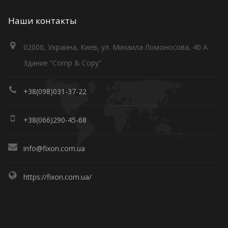
Наши контакты
02000, Украина, Киев, ул. Михаила Ломоносова, 40 А
Здание “Comp & Copy”
+38(098)031-37-22
+38(066)290-45-68
info@fixon.com.ua
https://fixon.com.ua/