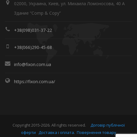
02000, Украина, Киев, ул. Михаила Ломоносова, 40 А
Здание “Comp & Copy”
+38(098)031-37-22
+38(066)290-45-68
info@fixon.com.ua
https://fixon.com.ua/
Copyright 2015-2026. All rights reserved.
Договір публічної
оферти
Доставка і оплата.
Повернення товару