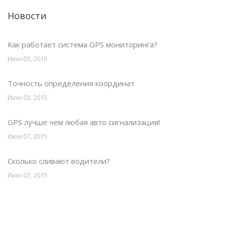
Новости
Как работает система GPS мониторинга?
Июн 03, 2015
Точность определения координат
Июн 03, 2015
GPS лучше чем любая авто сигнализация!
Июн 07, 2015
Сколько сливают водители?
Июн 07, 2015