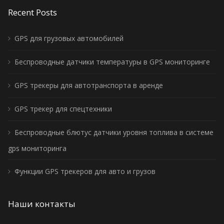
Recent Posts
GPS для грузовых автомобилей
Беспроводные датчики температуры в GPS мониторинге
GPS трекеры для автотранспорта в аренде
GPS трекер для спецтехники
Беспроводные блютус датчики уровня топлива в системе
gps мониторинга
Функции GPS трекеров для авто и грузов
Наши контакты