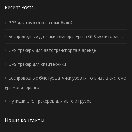
Recent Posts
GPS для грузовых автомобилей
Беспроводные датчики температуры в GPS мониторинге
GPS трекеры для автотранспорта в аренде
GPS трекер для спецтехники
Беспроводные блютус датчики уровня топлива в системе
gps мониторинга
Функции GPS трекеров для авто и грузов
Наши контакты