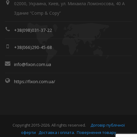
02000, Украина, Киев, ул. Михаила Ломоносова, 40 А
Здание “Comp & Copy”
+38(098)031-37-22
+38(066)290-45-68
info@fixon.com.ua
https://fixon.com.ua/
Copyright 2015-2026. All rights reserved.
Договір публічної
оферти
Доставка і оплата.
Повернення товару