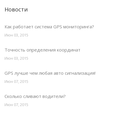
Новости
Как работает система GPS мониторинга?
Июн 03, 2015
Точность определения координат
Июн 03, 2015
GPS лучше чем любая авто сигнализация!
Июн 07, 2015
Сколько сливают водители?
Июн 07, 2015