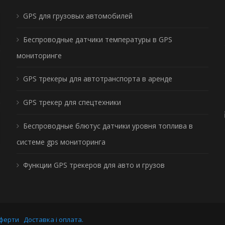
GPS для грузовых автомобилей
Беспроводные датчики температуры в GPS
мониторинге
GPS трекеры для автотранспорта в аренде
GPS трекер для спецтехники
Беспроводные блютус датчики уровня топлива в
системе gps мониторинга
Функции GPS трекеров для авто и грузов
оферти
Доставка і оплата.