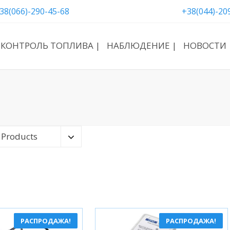
38(066)-290-45-68
+38(044)-20
КОНТРОЛЬ ТОПЛИВА |
НАБЛЮДЕНИЕ |
НОВОСТИ 
 Products
РАСПРОДАЖА!
РАСПРОДАЖА!