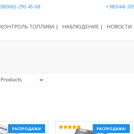
38(066)-290-45-68
+38(044)-20
КОНТРОЛЬ ТОПЛИВА |
НАБЛЮДЕНИЕ |
НОВОСТИ 
 Products
РАСПРОДАЖА!
РАСПРОДАЖА!
Оценка