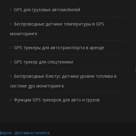
GPS для грузовых автомобилей
Беспроводные датчики температуры в GPS
мониторинге
GPS трекеры для автотранспорта в аренде
GPS трекер для спецтехники
Беспроводные блютус датчики уровня топлива в
системе gps мониторинга
Функции GPS трекеров для авто и грузов
оферти
Доставка і оплата.